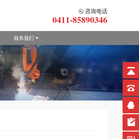
咨询电话
0411-85890346
联系我们