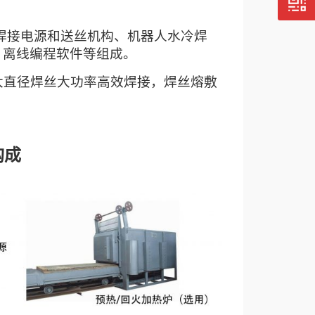
接电源和送丝机构、机器人水冷焊
、离线编程软件等组成。
大直径焊丝大功率高效焊接，焊丝熔敷
构成