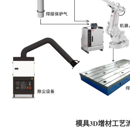
模具3D增材工艺